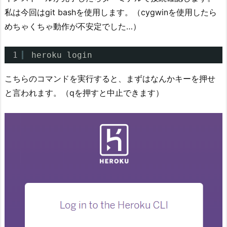
私は今回はgit bashを使用します。（cygwinを使用したら
めちゃくちゃ動作が不安定でした…）
1
heroku login
こちらのコマンドを実行すると、まずはなんかキーを押せ
と言われます。（qを押すと中止できます）