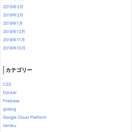
2019年3月
2019年2月
2019年1月
2018年12月
2018年11月
2018年10月
カテゴリー
CSS
Docker
Firebase
golang
Google Cloud Platform
heroku