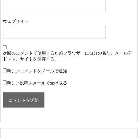
ウェブサイト
次回のコメントで使用するためブラウザーに自分の名前、メールア
ドレス、サイトを保存する。
新しいコメントをメールで通知
新しい投稿をメールで受け取る