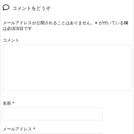
コメントをどうぞ
メールアドレスが公開されることはありません。
※
が付いている欄
は必須項目です
コメント
名前
*
メールアドレス
*