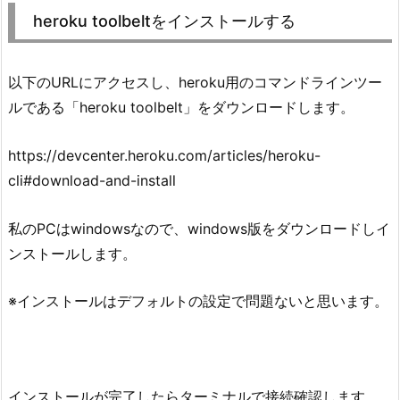
heroku toolbeltをインストールする
以下のURLにアクセスし、heroku用のコマンドラインツー
ルである「heroku toolbelt」をダウンロードします。
https://devcenter.heroku.com/articles/heroku-
cli#download-and-install
私のPCはwindowsなので、windows版をダウンロードしイ
ンストールします。
※インストールはデフォルトの設定で問題ないと思います。
インストールが完了したらターミナルで接続確認します。