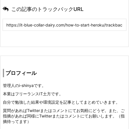
この記事のトラックバックURL
プロフィール
管理人のi-shinyaです。
本業はフリーランスIT土方です。
自分で勉強した結果や環境設定を記事としてまとめていきます。
質問があればTwitterまたはコメントにてお気軽にどうぞ。また、ご
指摘があれば同様にTwitterまたはコメントにてお願いします。（指
摘待ってます）