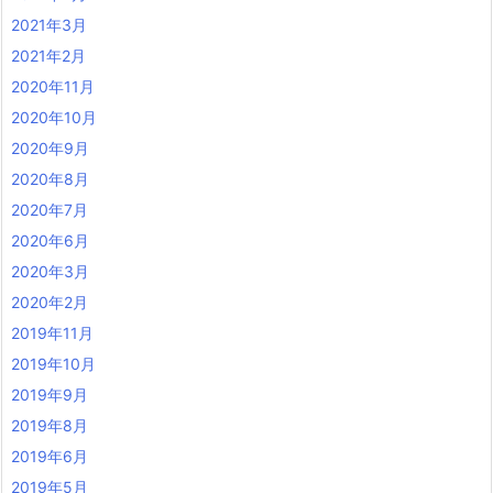
2021年3月
2021年2月
2020年11月
2020年10月
2020年9月
2020年8月
2020年7月
2020年6月
2020年3月
2020年2月
2019年11月
2019年10月
2019年9月
2019年8月
2019年6月
2019年5月