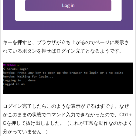
キーを押すと、ブラウザが立ち上がるのでページに表示さ
れているボタンを押せばログイン完了となるようです。
ログイン完了したらこのような表示がでるはずです。なぜ
かこのままの状態でコマンド入力できなかったので、Ctrl＋
Cを押して抜け出しました。（これが正常な動作なのかよく
分かっていません…）