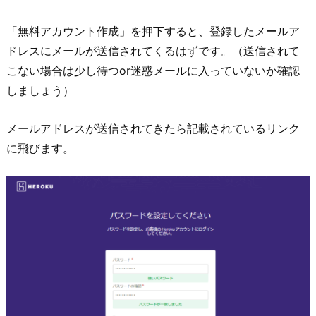
「無料アカウント作成」を押下すると、登録したメールア
ドレスにメールが送信されてくるはずです。（送信されて
こない場合は少し待つor迷惑メールに入っていないか確認
しましょう）
メールアドレスが送信されてきたら記載されているリンク
に飛びます。