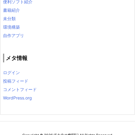
便利ソフト紹介
書籍紹介
未分類
環境構築
自作アプリ
メタ情報
ログイン
投稿フィード
コメントフィード
WordPress.org