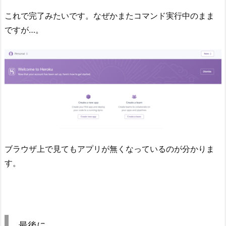
これで完了みたいです。なぜかまたコマンド実行中のまま
ですが…。
ブラウザ上で見てもアプリが無くなっているのが分かりま
す。
最後に