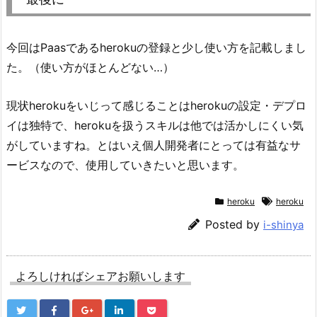
今回はPaasであるherokuの登録と少し使い方を記載しまし
た。（使い方がほとんどない…）
現状herokuをいじって感じることはherokuの設定・デプロ
イは独特で、herokuを扱うスキルは他では活かしにくい気
がしていますね。とはいえ個人開発者にとっては有益なサ
ービスなので、使用していきたいと思います。
heroku
heroku
Posted by
i-shinya
よろしければシェアお願いします