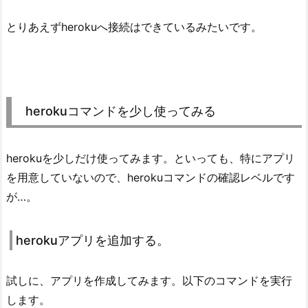
とりあえずherokuへ接続はできているみたいです。
herokuコマンドを少し使ってみる
herokuを少しだけ使ってみます。といっても、特にアプリ
を用意していないので、herokuコマンドの確認レベルです
が…。
herokuアプリを追加する。
試しに、アプリを作成してみます。以下のコマンドを実行
します。