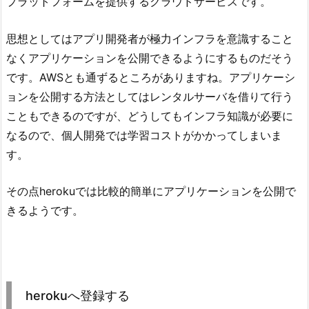
プラットフォームを提供するクラウドサービスです。
思想としてはアプリ開発者が極力インフラを意識すること
なくアプリケーションを公開できるようにするものだそう
です。AWSとも通ずるところがありますね。アプリケーシ
ョンを公開する方法としてはレンタルサーバを借りて行う
こともできるのですが、どうしてもインフラ知識が必要に
なるので、個人開発では学習コストがかかってしまいま
す。
その点herokuでは比較的簡単にアプリケーションを公開で
きるようです。
herokuへ登録する