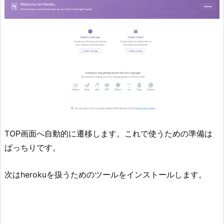
TOP画面へ自動的に遷移します。これで使うための準備は
ばっちりです。
次はherokuを扱うためのツールをインストールします。