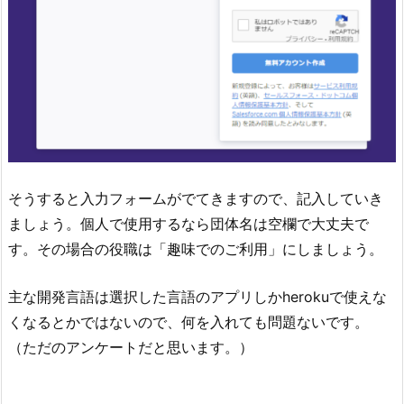
そうすると入力フォームがでてきますので、記入していき
ましょう。個人で使用するなら団体名は空欄で大丈夫で
す。その場合の役職は「趣味でのご利用」にしましょう。
主な開発言語は選択した言語のアプリしかherokuで使えな
くなるとかではないので、何を入れても問題ないです。
（ただのアンケートだと思います。）