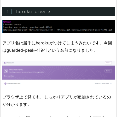
1
heroku create
アプリ名は勝手にherokuがつけてしまうみたいです。今回
はguarded-peak-41941という名前になりました。
ブラウザ上で見ても、しっかりアプリが追加されているの
が分かります。