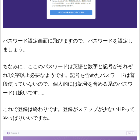
パスワード設定画面に飛びますので、パスワードを設定し
ましょう。
ちなみに、ここのパスワードは英語と数字と記号がそれぞ
れ1文字以上必要なようです。記号を含めたパスワードは普
段使っていないので、個人的には記号を含める系のパスワ
ードは嫌いです…。
これで登録は終わりです。登録がステップが少ないHPって
やっぱりいいですね。