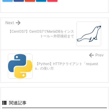
Next
【CentOS7】CentOS7でMariaDBをインス
トール～外部接続まで
Prev
【Python】HTTPクライアント「request
s」の使い方
関連記事