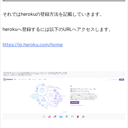
それではherokuの登録方法を記載していきます。
herokuへ登録するには以下のURLへアクセスします。
https://jp.heroku.com/home