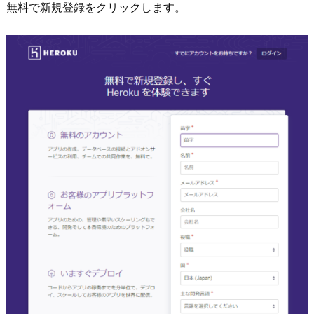
無料で新規登録をクリックします。