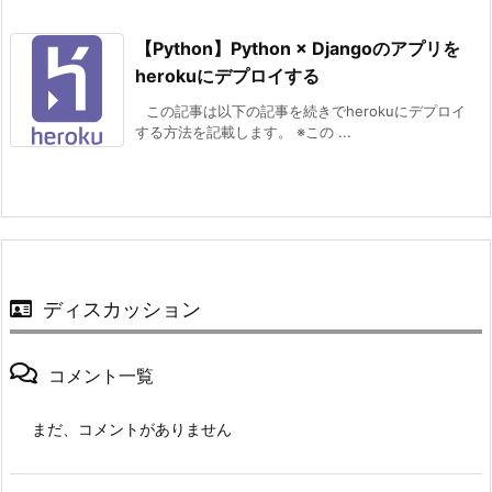
【Python】Python × Djangoのアプリを
herokuにデプロイする
この記事は以下の記事を続きでherokuにデプロイ
する方法を記載します。 ※この ...
ディスカッション
コメント一覧
まだ、コメントがありません