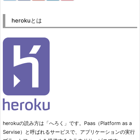
herokuとは
herokuの読み方は「へろく」です。Paas（Platform as a
Servise）と呼ばれるサービスで、アプリケーションの実行