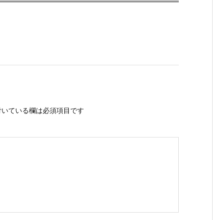
いている欄は必須項目です