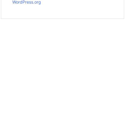
WordPress.org