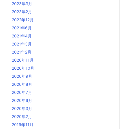
2023年3月
2023年2月
2022年12月
2021年6月
2021年4月
2021年3月
2021年2月
2020年11月
2020年10月
2020年9月
2020年8月
2020年7月
2020年6月
2020年3月
2020年2月
2019年11月