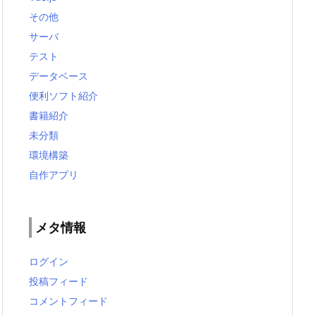
その他
サーバ
テスト
データベース
便利ソフト紹介
書籍紹介
未分類
環境構築
自作アプリ
メタ情報
ログイン
投稿フィード
コメントフィード