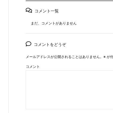
コメント一覧
まだ、コメントがありません
コメントをどうぞ
メールアドレスが公開されることはありません。
※
が付
コメント