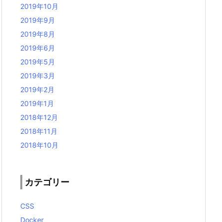
2019年10月
2019年9月
2019年8月
2019年6月
2019年5月
2019年3月
2019年2月
2019年1月
2018年12月
2018年11月
2018年10月
カテゴリー
CSS
Docker