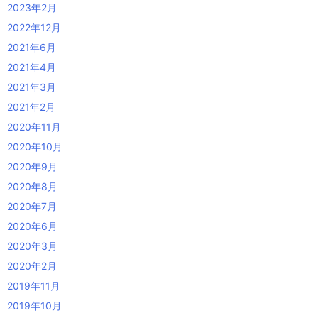
2023年2月
2022年12月
2021年6月
2021年4月
2021年3月
2021年2月
2020年11月
2020年10月
2020年9月
2020年8月
2020年7月
2020年6月
2020年3月
2020年2月
2019年11月
2019年10月