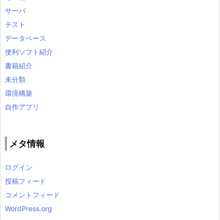
サーバ
テスト
データベース
便利ソフト紹介
書籍紹介
未分類
環境構築
自作アプリ
メタ情報
ログイン
投稿フィード
コメントフィード
WordPress.org