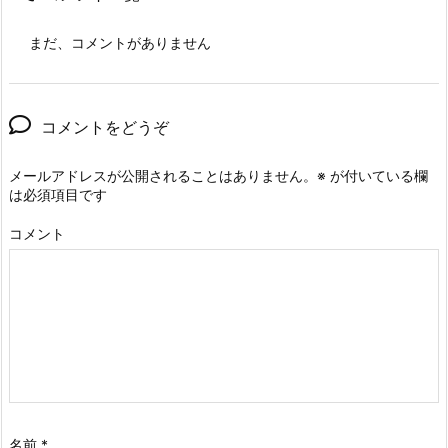
まだ、コメントがありません
コメントをどうぞ
メールアドレスが公開されることはありません。
※
が付いている欄
は必須項目です
コメント
名前
*