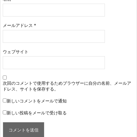
メールアドレス
*
ウェブサイト
次回のコメントで使用するためブラウザーに自分の名前、メールア
ドレス、サイトを保存する。
新しいコメントをメールで通知
新しい投稿をメールで受け取る