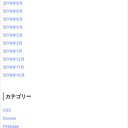
2019年9月
2019年8月
2019年6月
2019年5月
2019年3月
2019年2月
2019年1月
2018年12月
2018年11月
2018年10月
カテゴリー
CSS
Docker
Firebase