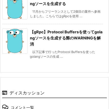
ngソースを生成する
11月からフリーランスとして2個目の案件へ参画
しました。こちらではgRpcを使用 ...
【gRpc】Protocol Buffersを使ってgola
ngソースを生成する際のWARNINGを解
消
以下記事で行ったProtocol Buffersを使った
golangソースの生成 ...
ディスカッション
コメント一覧