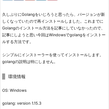
久しぶりにGolangをいじろうと思ったら、バージョンが新
しくなっていたので再インストールしました。これまでに
Golangのインストール方法を記事にしていなかったので、
記事にしようと思い今回はWindowsでgolangをインストー
ルする方法です。
シンプルにインストーラーを使ってインストールします。
golangの説明は特にしません。
環境情報
OS: Windows
golang: version 1.15.3