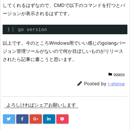
してくれるはずなので、CMDで以下のコマンドを打つとバ
ージョンが表示されるはずです。
1
go version
以上です。今のところWindows用でいい感じのgolangバー
ジョン管理ツールがないので何か目ぼしいものがリリース
されたら記事に書こうと思います。
golang
Posted by
i-shinya
よろしければシェアお願いします