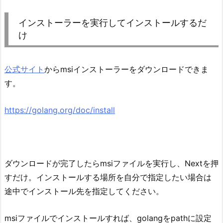
インストーラーを実行してインストールするだ
け
公式サイト
からmsiインストーラーをダウンロードできま
す。
https://golang.org/doc/install
ダウンロードが完了したらmsiファイルを実行し、Nextを押
すだけ。インストールする場所を自分で指定したい場合は
途中でインストール先を指定してください。
msiファイルでインストールすれば、golangをpathに設定