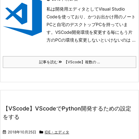
私は開発用エディタとしてVisual Studio
Codeを使っており、かつお出かけ用のノート
PCと自宅のデスクトップPCを持っていま
す。
VSCode開発環境を変更する毎にもう片
方のPCの環境も変更しないといけないのは ...
記事を読む
【VScode】複数の ...
【VScode】VScodeでPython開発するための設定
をする
2018年10月25日
IDE・エディタ