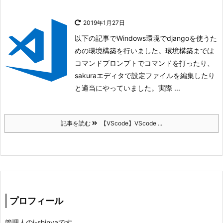
2019年1月27日
以下の記事でWindows環境でdjangoを使うた
めの環境構築を行いました。
環境構築までは
コマンドプロンプトでコマンドを打ったり、
sakuraエディタで設定ファイルを編集したり
と適当にやっていました。
実際 ...
記事を読む
【VScode】VScode ...
プロフィール
管理人のi-shinyaです。