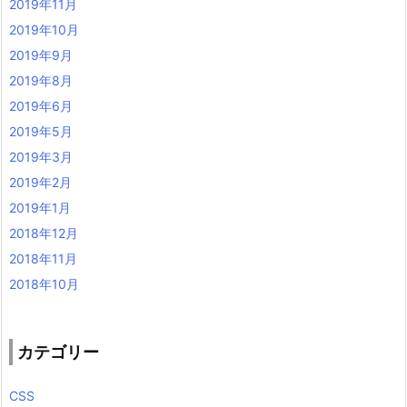
2019年11月
2019年10月
2019年9月
2019年8月
2019年6月
2019年5月
2019年3月
2019年2月
2019年1月
2018年12月
2018年11月
2018年10月
カテゴリー
CSS