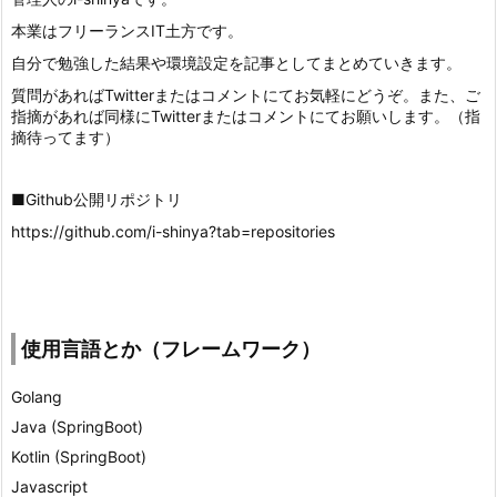
本業はフリーランスIT土方です。
自分で勉強した結果や環境設定を記事としてまとめていきます。
質問があればTwitterまたはコメントにてお気軽にどうぞ。また、ご
指摘があれば同様にTwitterまたはコメントにてお願いします。（指
摘待ってます）
■Github公開リポジトリ
https://github.com/i-shinya?tab=repositories
使用言語とか（フレームワーク）
Golang
Java (SpringBoot)
Kotlin (SpringBoot)
Javascript