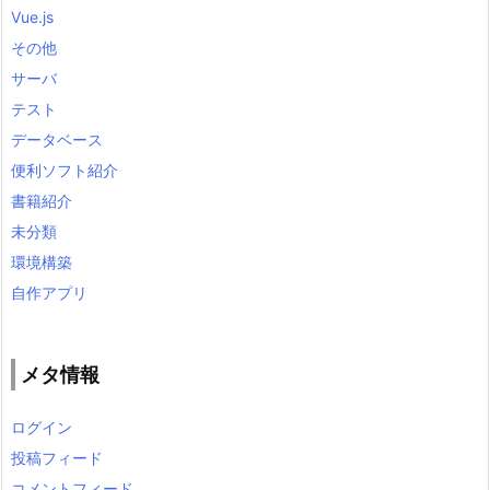
Vue.js
その他
サーバ
テスト
データベース
便利ソフト紹介
書籍紹介
未分類
環境構築
自作アプリ
メタ情報
ログイン
投稿フィード
コメントフィード