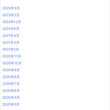
2023年3月
2023年2月
2022年12月
2021年6月
2021年4月
2021年3月
2021年2月
2020年11月
2020年10月
2020年9月
2020年8月
2020年7月
2020年6月
2020年3月
2020年2月