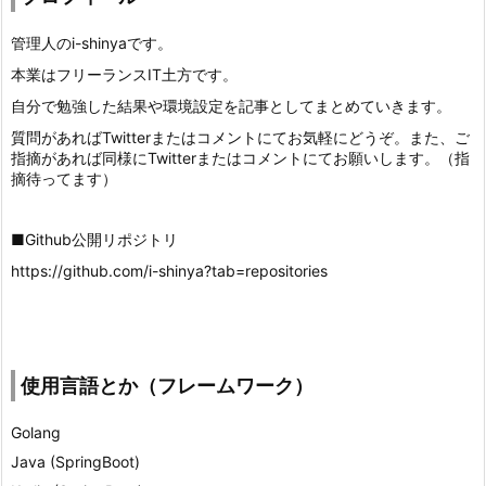
管理人のi-shinyaです。
本業はフリーランスIT土方です。
自分で勉強した結果や環境設定を記事としてまとめていきます。
質問があればTwitterまたはコメントにてお気軽にどうぞ。また、ご
指摘があれば同様にTwitterまたはコメントにてお願いします。（指
摘待ってます）
■Github公開リポジトリ
https://github.com/i-shinya?tab=repositories
使用言語とか（フレームワーク）
Golang
Java (SpringBoot)