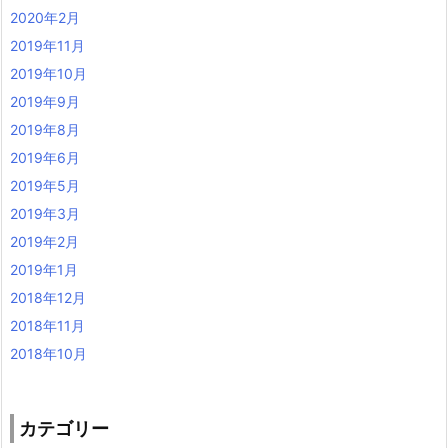
2020年2月
2019年11月
2019年10月
2019年9月
2019年8月
2019年6月
2019年5月
2019年3月
2019年2月
2019年1月
2018年12月
2018年11月
2018年10月
カテゴリー