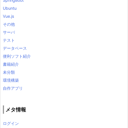
SpringBoot
Ubuntu
Vue.js
その他
サーバ
テスト
データベース
便利ソフト紹介
書籍紹介
未分類
環境構築
自作アプリ
メタ情報
ログイン