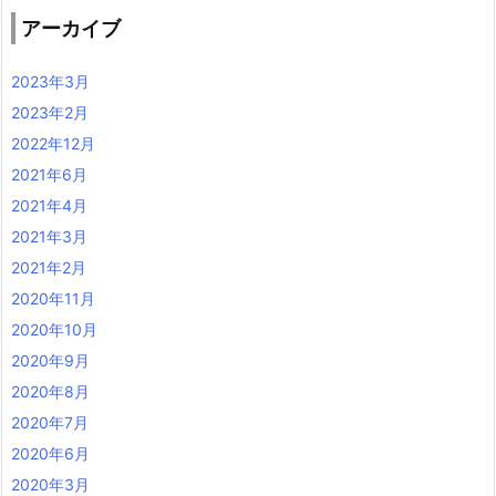
アーカイブ
2023年3月
2023年2月
2022年12月
2021年6月
2021年4月
2021年3月
2021年2月
2020年11月
2020年10月
2020年9月
2020年8月
2020年7月
2020年6月
2020年3月