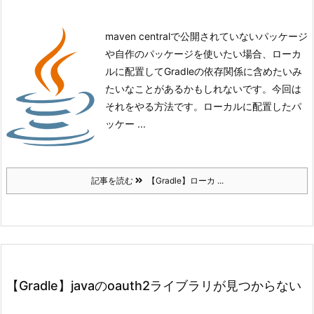
maven centralで公開されていないパッケージ
や自作のパッケージを使いたい場合、ローカ
ルに配置してGradleの依存関係に含めたいみ
たいなことがあるかもしれないです。今回は
それをやる方法です。
ローカルに配置したパ
ッケー ...
記事を読む
【Gradle】ローカ ...
【Gradle】javaのoauth2ライブラリが見つからない