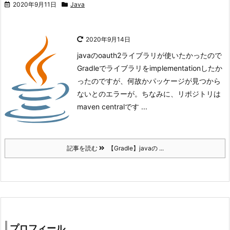
2020年9月11日
Java
2020年9月14日
javaのoauth2ライブラリが使いたかったので
Gradleでライブラリをimplementationしたか
ったのですが、何故かパッケージが見つから
ないとのエラーが。
ちなみに、リポジトリは
maven centralです ...
記事を読む
【Gradle】javaの ...
プロフィール